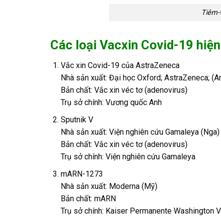
Tiêm-v
Các loại Vacxin Covid-19 hiện 
Vắc xin Covid-19 của AstraZeneca
Nhà sản xuất: Đại học Oxford; AstraZeneca; (An
Bản chất: Vắc xin véc tơ (adenovirus)
Trụ sở chính: Vương quốc Anh
Sputnik V
Nhà sản xuất: Viện nghiên cứu Gamaleya (Nga)
Bản chất: Vắc xin véc tơ (adenovirus)
Trụ sở chính: Viện nghiên cứu Gamaleya
mARN-1273
Nhà sản xuất: Moderna (Mỹ)
Bản chất: mARN
Trụ sở chính: Kaiser Permanente Washington 