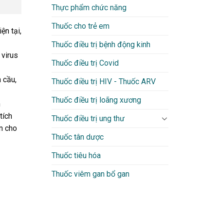
Thực phẩm chức năng
Thuốc cho trẻ em
ện tại,
Thuốc điều trị bệnh động kinh
 virus
Thuốc điều trị Covid
 cầu,
Thuốc điều trị HIV - Thuốc ARV
Thuốc điều trị loãng xương
n
tích
Thuốc điều trị ung thư
in cho
Thuốc tân dược
Thuốc tiêu hóa
Thuốc viêm gan bổ gan