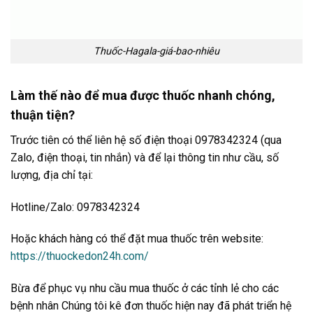
Thuốc-Hagala-giá-bao-nhiêu
Làm thế nào để mua được thuốc nhanh chóng,
thuận tiện?
Trước tiên có thể liên hệ số điện thoại 0978342324 (qua
Zalo, điện thoại, tin nhắn) và để lại thông tin như cầu, số
lượng, địa chỉ tại:
Hotline/Zalo: 0978342324
Hoặc khách hàng có thể đặt mua thuốc trên website:
https://thuockedon24h.com/
Bừa để phục vụ nhu cầu mua thuốc ở các tỉnh lẻ cho các
bệnh nhân Chúng tôi kê đơn thuốc hiện nay đã phát triển hệ