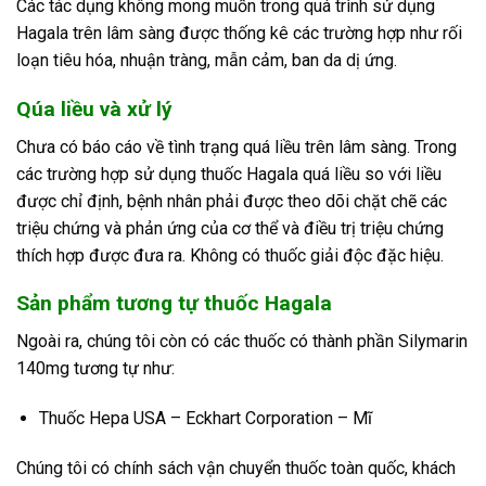
Các tác dụng không mong muốn trong quá trình sử dụng
Hagala trên lâm sàng được thống kê các trường hợp như rối
loạn tiêu hóa, nhuận tràng, mẫn cảm, ban da dị ứng.
Qúa liều và xử lý
Chưa có báo cáo về tình trạng quá liều trên lâm sàng. Trong
các trường hợp sử dụng thuốc Hagala quá liều so với liều
được chỉ định, bệnh nhân phải được theo dõi chặt chẽ các
triệu chứng và phản ứng của cơ thể và điều trị triệu chứng
thích hợp được đưa ra. Không có thuốc giải độc đặc hiệu.
Sản phẩm tương tự thuốc Hagala
Ngoài ra, chúng tôi còn có các thuốc có thành phần Silymarin
140mg tương tự như:
Thuốc Hepa USA – Eckhart Corporation – Mĩ
Chúng tôi có chính sách vận chuyển thuốc toàn quốc, khách