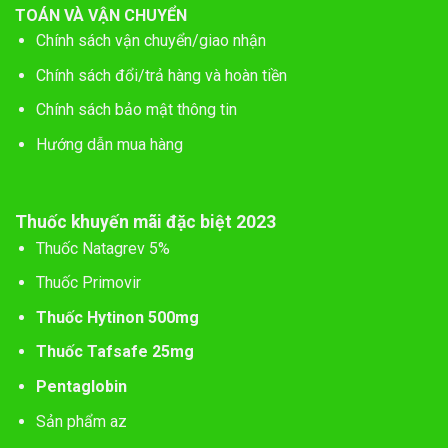
TOÁN VÀ VẬN CHUYỂN
Chính sách vận chuyển/giao nhận
Chính sách đổi/trả hàng và hoàn tiền
Chính sách bảo mật thông tin
Hướng dẫn mua hàng
Thuốc khuyến mãi đặc biệt 2023
Thuốc Natagrev 5%
Thuốc Primovir
Thuốc Hytinon 500mg
Thuốc Tafsafe 25mg
Pentaglobin
Sản phẩm az