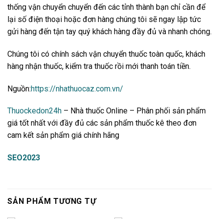
thống vận chuyển chuyển đến các tỉnh thành bạn chỉ cần để
lại số điện thoại hoặc đơn hàng chúng tôi sẽ ngay lập tức
gửi hàng đến tận tay quý khách hàng đầy đủ và nhanh chóng.
Chúng tôi có chính sách vận chuyển thuốc toàn quốc, khách
hàng nhận thuốc, kiểm tra thuốc rồi mới thanh toán tiền.
Nguồn:
https://nhathuocaz.com.vn/
Thuockedon24h
– Nhà thuốc Online – Phân phối sản phẩm
giá tốt nhất với đầy đủ các sản phẩm thuốc kê theo đơn
cam kết sản phẩm giá chính hãng
SEO2023
SẢN PHẨM TƯƠNG TỰ