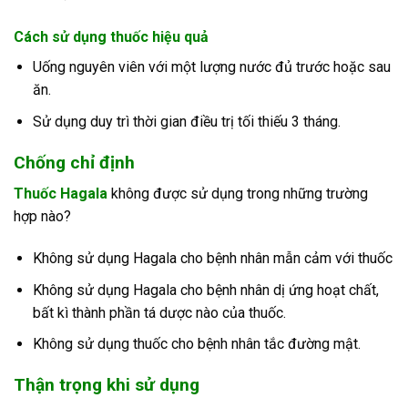
Cách sử dụng thuốc hiệu quả
Uống nguyên viên với một lượng nước đủ trước hoặc sau
ăn.
Sử dụng duy trì thời gian điều trị tối thiếu 3 tháng.
Chống chỉ định
Thuốc Hagala
không được sử dụng trong những trường
hợp nào?
Không sử dụng Hagala cho bệnh nhân mẫn cảm với thuốc
Không sử dụng Hagala cho bệnh nhân dị ứng hoạt chất,
bất kì thành phần tá dược nào của thuốc.
Không sử dụng thuốc cho bệnh nhân tắc đường mật.
Thận trọng khi sử dụng