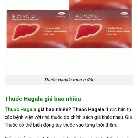
Thuốc-Hagala-mua-ở-đâu
Thuốc Hagala giá bao nhiêu
Thuốc Hagala
giá bao nhiêu? Thuốc Hagala
được bán tại
các bệnh viện với nhà thuốc do chính sách giá khác nhau. Giá
Thuốc có thể biến động tùy thuộc vào từng thời điểm.