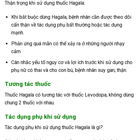
Thận trọng khi sử dụng thuốc Hagala:
Khi bắt buộc dùng Hagala, bệnh nhân cần được theo dõi
cẩn thận về tác dụng phụ bất thường hoặc tác dụng
mạnh.
Phản ứng quá mẫn có thể xảy ra ở những người nhạy
cảm.
Cân nhắc yếu tố nguy cơ và lợi ích trước khi sử dụng cho
phụ nữ có thai và cho con bú, bệnh nhân suy gan, thận.
Tương tác thuốc
Thuốc Hagala có tương tác với thuốc Levodopa, không dùng
chung 2 thuốc với nhau.
Tác dụng phụ khi sử dụng
Tác dụng phụ khi sử dụng thuốc Hagala là gì?