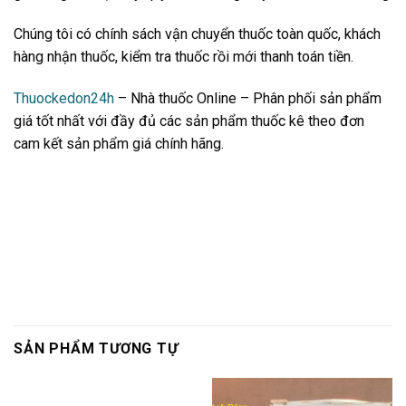
Chúng tôi có chính sách vận chuyển thuốc toàn quốc, khách
hàng nhận thuốc, kiểm tra thuốc rồi mới thanh toán tiền.
Thuockedon24h
– Nhà thuốc Online – Phân phối sản phẩm
giá tốt nhất với đầy đủ các sản phẩm thuốc kê theo đơn
cam kết sản phẩm giá chính hãng.
SẢN PHẨM TƯƠNG TỰ