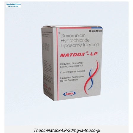
Thuoc-Natdox-LP-20mg-la-thuoc-gi