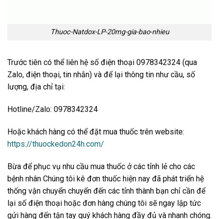
Thuoc-Natdox-LP-20mg-gia-bao-nhieu
Trước tiên có thể liên hệ số điện thoại 0978342324 (qua
Zalo, điện thoại, tin nhắn) và để lại thông tin như cầu, số
lượng, địa chỉ tại:
Hotline/Zalo: 0978342324
Hoặc khách hàng có thể đặt mua thuốc trên website:
https://thuockedon24h.com/
Bừa để phục vụ nhu cầu mua thuốc ở các tỉnh lẻ cho các
bệnh nhân Chúng tôi kê đơn thuốc hiện nay đã phát triển hệ
thống vận chuyển chuyển đến các tỉnh thành bạn chỉ cần để
lại số điện thoại hoặc đơn hàng chúng tôi sẽ ngay lập tức
gửi hàng đến tận tay quý khách hàng đầy đủ và nhanh chóng.