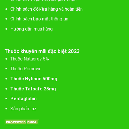
Chính sách đổi/trả hàng và hoàn tiền
Chính sách bảo mật thông tin
Hướng dẫn mua hàng
Thuốc khuyến mãi đặc biệt 2023
Thuốc Natagrev 5%
Thuốc Primovir
Thuốc Hytinon 500mg
Thuốc Tafsafe 25mg
Pentaglobin
Sản phẩm az