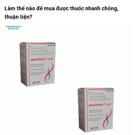
Làm thế nào để mua được thuốc nhanh chóng,
thuận tiện?