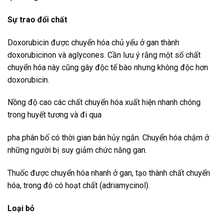
Sự trao đổi chất
Doxorubicin được chuyển hóa chủ yếu ở gan thành
doxorubicinon và aglycones. Cần lưu ý rằng một số chất
chuyển hóa này cũng gây độc tế bào nhưng không độc hơn
doxorubicin.
Nồng độ cao các chất chuyển hóa xuất hiện nhanh chóng
trong huyết tương và đi qua
pha phân bố có thời gian bán hủy ngắn. Chuyển hóa chậm ở
những người bị suy giảm chức năng gan.
Thuốc được chuyển hóa nhanh ở gan, tạo thành chất chuyển
hóa, trong đó có hoạt chất (adriamycinol).
Loại bỏ