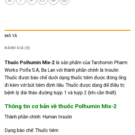
MÔ TẢ
ĐÁNH GIÁ (0)
Thuốc Polhumin Mix-2
là sản phẩm của Tarchomin Pharm
Works Polfa S.A, Ba Lan với thành phần chính là Insulin.
Thuốc được bào chế dưới dạng thuốc tiêm được đóng ống
đi kèm với bút tiêm định liều. Thuốc được dùng để điều trị
bệnh lý đái tháo đường tuýp 1 và tuýp 2 (khi cần thiết).
Thông tin cơ bản về thuốc Polhumin Mix-2
Thành phần chính: Human Insulin
Dạng bào chế: Thuốc tiêm