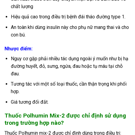
chất lượng
Hiệu quả cao trong điều trị bệnh đái tháo đường type 1.
An toàn khi dùng insulin này cho phụ nữ mang thai và cho
con bú.
Nhược điểm:
Nguy cơ gặp phải nhiều tác dụng ngoài ý muốn như bị hạ
đường huyết, đỏ, sưng, ngứa, đau hoặc tụ máu tại chỗ
đau.
Tương tác với một số loại thuốc, cần thận trọng khi phối
hợp.
Giá tương đối đắt.
Thuốc Polhumin Mix-2 được chỉ định sử
dụng
trong trường hợp nào?
Thuốc Polhumin mix-2 được chỉ định dùng trong điều trị: