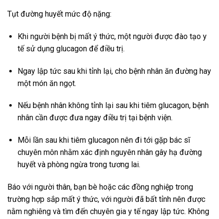
Tụt đường huyết mức độ nặng:
Khi người bệnh bị mất ý thức, một người được đào tạo y
tế sử dụng glucagon để điều trị.
Ngay lập tức sau khi tỉnh lại, cho bệnh nhân ăn đường hay
một món ăn ngọt.
Nếu bệnh nhân không tỉnh lại sau khi tiêm glucagon, bệnh
nhân cần được đưa ngay điều trị tại bệnh viện.
Mỗi lần sau khi tiêm glucagon nên đi tới gặp bác sĩ
chuyên môn nhằm xác định nguyên nhân gây hạ đường
huyết và phòng ngừa trong tương lai.
Báo với người thân, bạn bè hoặc các đồng nghiệp trong
trường hợp sắp mất ý thức, với người đã bất tỉnh nên được
nằm nghiêng và tìm đến chuyên gia y tế ngay lập tức. Không