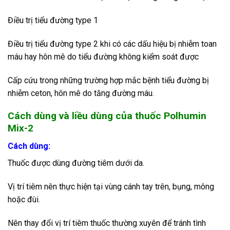
Điều trị tiểu đường type 1
Điều trị tiểu đường type 2 khi có các dấu hiệu bị nhiễm toan
máu hay hôn mê do tiểu đường không kiểm soát được
Cấp cứu trong những trường hợp mắc bệnh tiểu đường bị
nhiễm ceton, hôn mê do tăng đường máu.
Cách dùng và liều dùng của
thuốc Polhumin
Mix-2
Cách dùng:
Thuốc được dùng đường tiêm dưới da.
Vị trí tiêm nên thực hiện tại vùng cánh tay trên, bụng, mông
hoặc đùi.
Nên thay đổi vị trí tiêm thuốc thường xuyên để tránh tình