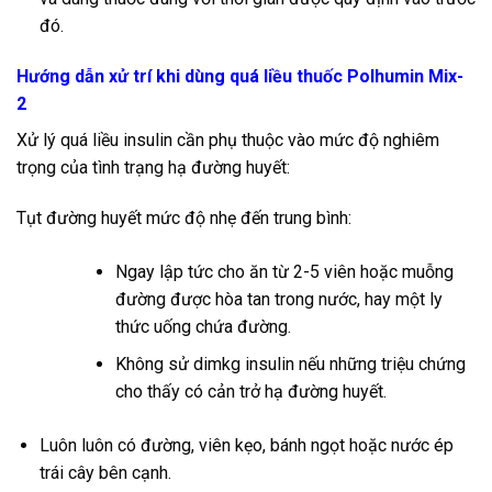
đó.
Hướng dẫn xử trí khi dùng quá liều thuốc Polhumin Mix-
2
Xử lý quá liều insulin cần phụ thuộc vào mức độ nghiêm
trọng của tình trạng hạ đường huyết:
Tụt đường huyết mức độ nhẹ đến trung bình:
Ngay lập tức cho ăn từ 2-5 viên hoặc muỗng
đường được hòa tan trong nước, hay một ly
thức uống chứa đường.
Không sử dimkg insulin nếu những triệu chứng
cho thấy có cản trở hạ đường huyết.
Luôn luôn có đường, viên kẹo, bánh ngọt hoặc nước ép
trái cây bên cạnh.