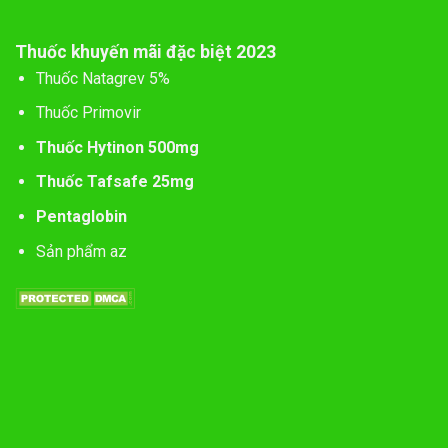
Thuốc khuyến mãi đặc biệt 2023
Thuốc Natagrev 5%
Thuốc Primovir
Thuốc Hytinon 500mg
Thuốc Tafsafe 25mg
Pentaglobin
Sản phẩm az