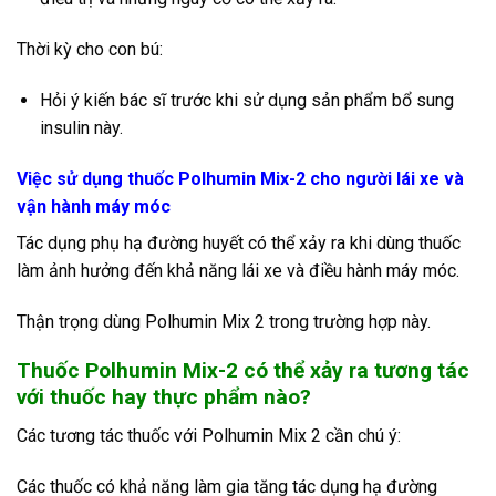
Thời kỳ cho con bú:
Hỏi ý kiến bác sĩ trước khi sử dụng sản phẩm bổ sung
insulin này.
Việc sử dụng thuốc Polhumin Mix-2 cho người lái xe và
vận hành máy móc
Tác dụng phụ hạ đường huyết có thể xảy ra khi dùng thuốc
làm ảnh hưởng đến khả năng lái xe và điều hành máy móc.
Thận trọng dùng Polhumin Mix 2 trong trường hợp này.
Thuốc Polhumin Mix-2
có thể xảy ra tương tác
với thuốc hay thực phẩm nào?
Các tương tác thuốc với
Polhumin
Mix 2 cần chú ý:
Các thuốc có khả năng làm gia tăng tác dụng hạ đường