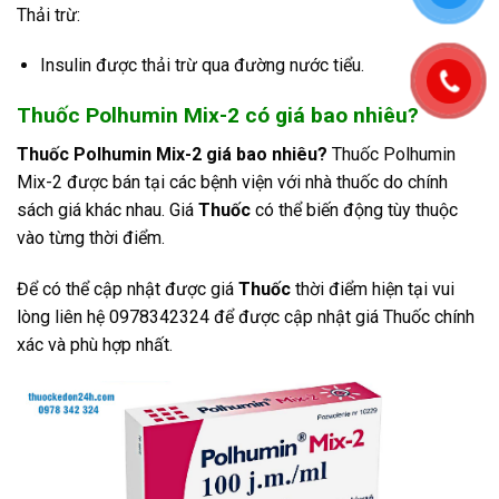
Thải trừ:
Insulin được thải trừ qua đường nước tiểu.
Thuốc Polhumin Mix-2 có giá bao nhiêu?
Thuốc Polhumin Mix-2 giá bao nhiêu?
Thuốc
Polhumin
Mix-2
được bán tại các bệnh viện với nhà thuốc do chính
sách giá khác nhau. Giá
Thuốc
có thể biến động tùy thuộc
vào từng thời điểm.
Để có thể cập nhật được giá
Thuốc
thời điểm hiện tại vui
lòng liên hệ 0978342324 để được cập nhật giá Thuốc chính
xác và phù hợp nhất.