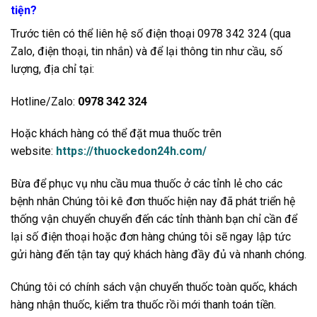
tiện?
Trước tiên có thể liên hệ số điện thoại 0978 342 324 (qua
Zalo, điện thoại, tin nhắn) và để lại thông tin như cầu, số
lượng, địa chỉ tại:
Hotline/Zalo:
0978 342 324
Hoặc khách hàng có thể đặt mua thuốc trên
website:
https://thuockedon24h.com/
Bừa để phục vụ nhu cầu mua thuốc ở các tỉnh lẻ cho các
bệnh nhân Chúng tôi kê đơn thuốc hiện nay đã phát triển hệ
thống vận chuyển chuyển đến các tỉnh thành bạn chỉ cần để
lại số điện thoại hoặc đơn hàng chúng tôi sẽ ngay lập tức
gửi hàng đến tận tay quý khách hàng đầy đủ và nhanh chóng.
Chúng tôi có chính sách vận chuyển thuốc toàn quốc, khách
hàng nhận thuốc, kiểm tra thuốc rồi mới thanh toán tiền.