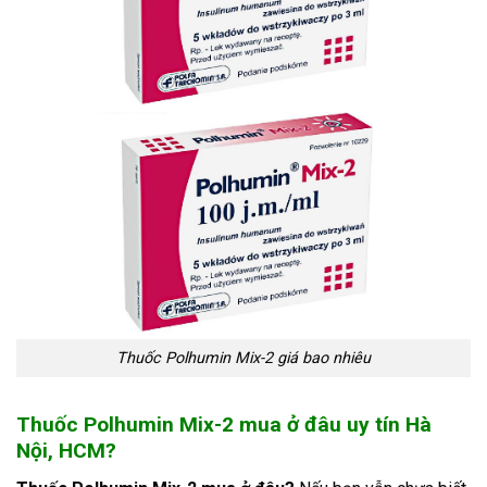
Thuốc Polhumin Mix-2 giá bao nhiêu
Thuốc Polhumin Mix-2 mua ở đâu uy tín Hà
Nội, HCM?