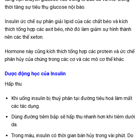
thời tăng sự tiêu thụ glucose nội bào.
Insulin ức chế sự phân giải lipid của các chất béo và kích
thích tổng hợp các axit béo, nhờ đó làm giảm sự hình thành
nên các thể xeton.
Hormone này cũng kích thích tổng hợp các protein và ức chế
phân hủy của chúng trong các cơ và các mô cơ thể khác.
Dược động học của Insulin
Hấp thu:
Khi uống insulin bị thuỷ phân tại đường tiêu hoá làm mất
các tác dụng.
Dùng đường tiêm bắp sẽ hấp thu nhanh hơn khi tiêm dưới
da.
Trong máu, insulin có thời gian bán hủy trong vài phút. Do