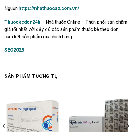
Nguồn:
https://nhathuocaz.com.vn/
Thuockedon24h
– Nhà thuốc Online – Phân phối sản phẩm
giá tốt nhất với đầy đủ các sản phẩm thuốc kê theo đơn
cam kết sản phẩm giá chính hãng
SEO2023
SẢN PHẨM TƯƠNG TỰ