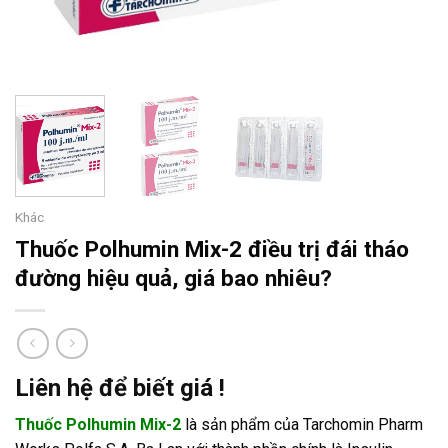
Khác
Thuốc Polhumin Mix-2 điều trị đái tháo
đường hiệu quả, giá bao nhiêu?
Liên hệ để biết giá !
Thuốc Polhumin Mix-2
là sản phẩm của Tarchomin Pharm