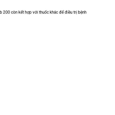
rb 200 còn kết hợp với thuốc khác để điều trị bệnh