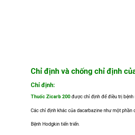
Chỉ định và chống chỉ định của
Chỉ định:
Thuốc Zicarb 200
được chỉ định để điều trị bệnh 
Các chỉ định khác của dacarbazine như một phần của
Bệnh Hodgkin tiến triển.