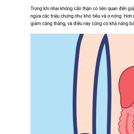
Trong khi nhai không cẩn thận có liên quan đến giả
ngừa các triệu chứng như khó tiêu và ợ nóng. Hơn
giảm căng thẳng, và điều này cũng có khả năng bả