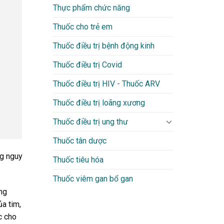
Thực phẩm chức năng
Thuốc cho trẻ em
Thuốc điều trị bệnh động kinh
Thuốc điều trị Covid
Thuốc điều trị HIV - Thuốc ARV
Thuốc điều trị loãng xương
Thuốc điều trị ung thư
Thuốc tân dược
ng nguy
Thuốc tiêu hóa
Thuốc viêm gan bổ gan
ng
a tim,
c cho