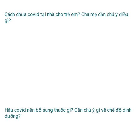
Cách chữa covid tại nhà cho trẻ em? Cha mẹ cần chú ý điều
gì?
Hậu covid nên bổ sung thuốc gì? Cần chú ý gì về chế độ dinh
dưỡng?