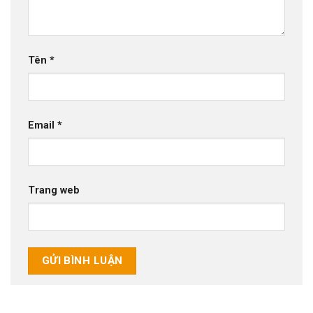
Tên
*
Email
*
Trang web