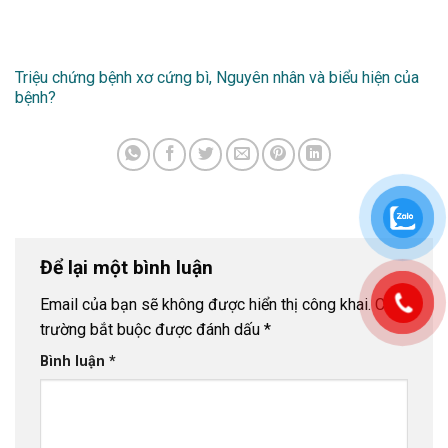
Triệu chứng bệnh xơ cứng bì, Nguyên nhân và biểu hiện của
bệnh?
Để lại một bình luận
Email của bạn sẽ không được hiển thị công khai.
Các
trường bắt buộc được đánh dấu
*
Bình luận
*