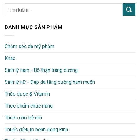
DANH MỤC SẢN PHẨM
Chăm sóc da mỹ phẩm
Khác
Sinh lý nam - Bổ thận tráng dương
Sinh lý nữ - Đẹp da tăng cường ham muốn
Thảo dược & Vitamin
Thực phẩm chức năng
Thuốc cho trẻ em
Thuốc điều trị bệnh động kinh