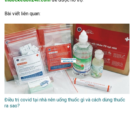
Bài viết liên quan:
Điều trị covid tại nhà nên uống thuốc gì và cách dùng thuốc
ra sao?