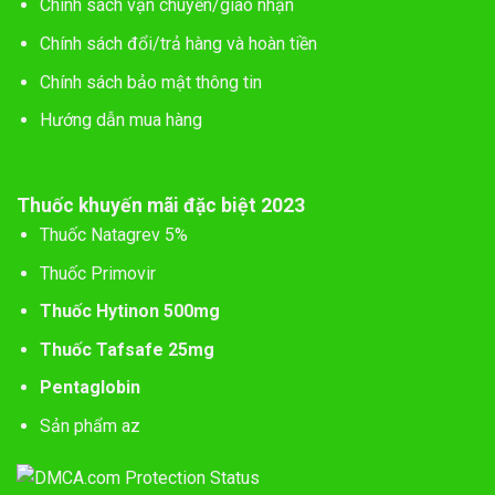
Chính sách vận chuyển/giao nhận
Chính sách đổi/trả hàng và hoàn tiền
Chính sách bảo mật thông tin
Hướng dẫn mua hàng
Thuốc khuyến mãi đặc biệt 2023
Thuốc Natagrev 5%
Thuốc Primovir
Thuốc Hytinon 500mg
Thuốc Tafsafe 25mg
Pentaglobin
Sản phẩm az