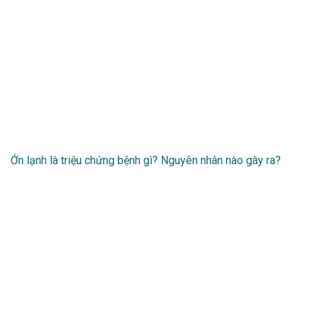
Ớn lạnh là triệu chứng bệnh gì? Nguyên nhân nào gây ra?