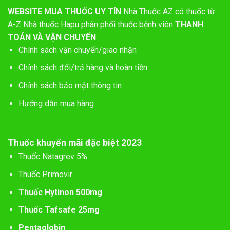
WEBSITE MUA THUỐC UY TÍN
Nhà Thuốc AZ có thuốc từ
A-Z
Nhà thuốc Hapu phân phối thuốc bệnh viên
THANH
TOÁN VÀ VẬN CHUYỂN
Chính sách vận chuyển/giao nhận
Chính sách đổi/trả hàng và hoàn tiền
Chính sách bảo mật thông tin
Hướng dẫn mua hàng
Thuốc khuyến mãi đặc biệt 2023
Thuốc Natagrev 5%
Thuốc Primovir
Thuốc Hytinon 500mg
Thuốc Tafsafe 25mg
Pentaglobin