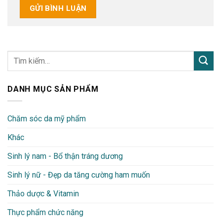
DANH MỤC SẢN PHẨM
Chăm sóc da mỹ phẩm
Khác
Sinh lý nam - Bổ thận tráng dương
Sinh lý nữ - Đẹp da tăng cường ham muốn
Thảo dược & Vitamin
Thực phẩm chức năng