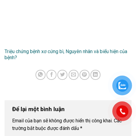
Triệu chứng bệnh xơ cứng bì, Nguyên nhân và biểu hiện của
bệnh?
Để lại một bình luận
Email của bạn sẽ không được hiển thị công khai.
Các
trường bắt buộc được đánh dấu
*