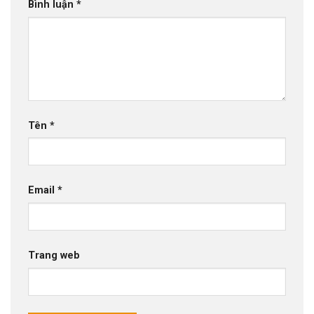
Bình luận
*
Tên
*
Email
*
Trang web