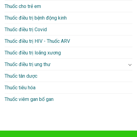
Thuốc cho trẻ em
Thuốc điều trị bệnh động kinh
Thuốc điều trị Covid
Thuốc điều trị HIV - Thuốc ARV
Thuốc điều trị loãng xương
Thuốc điều trị ung thư
Thuốc tân dược
Thuốc tiêu hóa
Thuốc viêm gan bổ gan