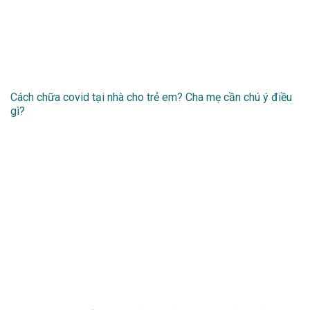
Cách chữa covid tại nhà cho trẻ em? Cha mẹ cần chú ý điều
gì?