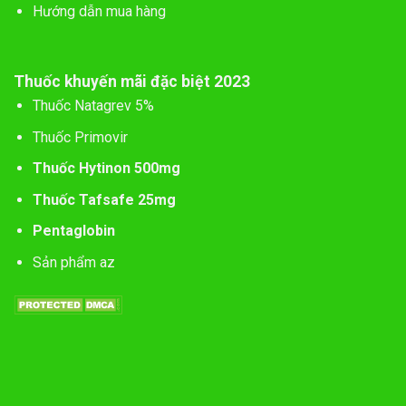
Hướng dẫn mua hàng
Thuốc khuyến mãi đặc biệt 2023
Thuốc Natagrev 5%
Thuốc Primovir
Thuốc Hytinon 500mg
Thuốc Tafsafe 25mg
Pentaglobin
Sản phẩm az