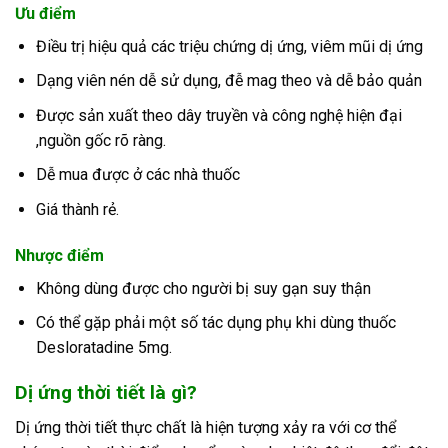
Ưu điểm
Điều trị hiệu quả các triệu chứng dị ứng, viêm mũi dị ứng
Dạng viên nén dễ sử dụng, đễ mag theo và dễ bảo quản
Được sản xuất theo dây truyền và công nghệ hiện đại
,nguồn gốc rõ ràng.
Dễ mua được ở các nhà thuốc
Giá thành rẻ.
Nhược điểm
Không dùng được cho người bị suy gạn suy thận
Có thể gặp phải một số tác dụng phụ khi dùng thuốc
Desloratadine 5mg.
Dị ứng thời tiết là gì?
Dị ứng thời tiết thực chất là hiện tượng xảy ra với cơ thể