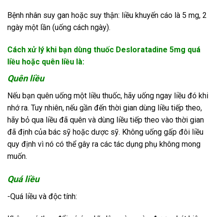
Bệnh nhân suy gan hoặc suy thận: liều khuyến cáo là 5 mg, 2
ngày một lần (uống cách ngày).
Cách xử lý khi bạn dùng thuốc Desloratadine 5mg quá
liều hoặc quên liều là:
Quên liều
Nếu bạn quên uống một liều thuốc, hãy uống ngay liều đó khi
nhớ ra. Tuy nhiên, nếu gần đến thời gian dùng liều tiếp theo,
hãy bỏ qua liều đã quên và dùng liều tiếp theo vào thời gian
đã định của bác sỹ hoặc dược sỹ. Không uống gấp đôi liều
quy định vì nó có thể gây ra các tác dụng phụ không mong
muốn.
Quá liều
-Quá liều và độc tính: