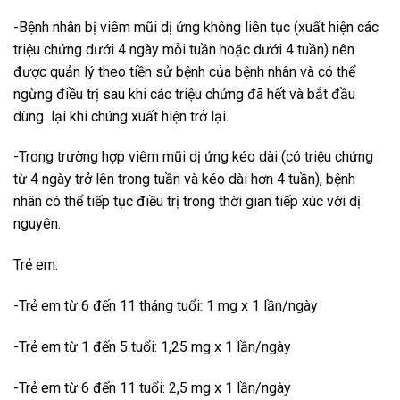
-Bệnh nhân bị viêm mũi dị ứng không liên tục (xuất hiện các
triệu chứng dưới 4 ngày mỗi tuần hoặc dưới 4 tuần) nên
được quản lý theo tiền sử bệnh của bệnh nhân và có thể
ngừng điều trị sau khi các triệu chứng đã hết và bắt đầu
dùng lại khi chúng xuất hiện trở lại.
-Trong trường hợp viêm mũi dị ứng kéo dài (có triệu chứng
từ 4 ngày trở lên trong tuần và kéo dài hơn 4 tuần), bệnh
nhân có thể tiếp tục điều trị trong thời gian tiếp xúc với dị
nguyên.
Trẻ em:
-Trẻ em từ 6 đến 11 tháng tuổi: 1 mg x 1 lần/ngày
-Trẻ em từ 1 đến 5 tuổi: 1,25 mg x 1 lần/ngày
-Trẻ em từ 6 đến 11 tuổi: 2,5 mg x 1 lần/ngày