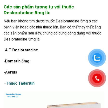
Các sản phẩm tương tự với thuốc
Desloratadine 5mg là:
Nếu bạn không tìm được thuốc Desloratadine 5mg ở các
bệnh viện hoặc các nhà thuốc lớn. Bạn có thể thay thế bằng
các sản phẩm sau đây, chúng có cùng công dụng với thuốc
Desloratadine 5mg là:
-A.T Desloratadine
-Dometin 5mg
-Aerius
–
Thuốc Tadaritin