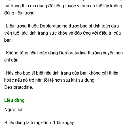
sử dụng thìa gia dụng để uống thuốc vì bạn có thể lấy không
đúng liều lượng.
-Liều lượng thuốc Desloratadine được bác sĩ tính toán dựa
trên tuổi tác, tình trạng sức khỏe và đáp ứng với điều trị của
bạn.
-Không tăng liều hoặc dùng Desloratadine thường xuyên hơn
chỉ dẫn.
-Hãy cho bác sĩ biết nếu tình trạng của bạn không cải thiện
hoặc nếu nó trở nên tồi tệ hơn sau khi sử dụng
Desloratadine.
Liều dùng
Người lớn:
-Liều dùng là 5 mg/lần x 1 lần/ngày