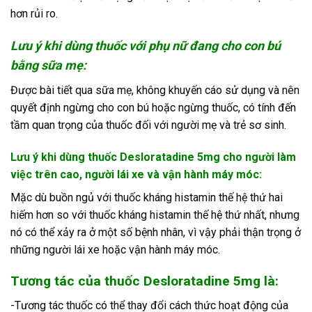
hơn rủi ro.
Lưu ý khi dùng thuốc với phụ nữ đang cho con bú
bằng sữa mẹ:
Được bài tiết qua sữa mẹ, không khuyến cáo sử dụng và nên
quyết định ngừng cho con bú hoặc ngừng thuốc, có tính đến
tầm quan trọng của thuốc đối với người mẹ và trẻ sơ sinh.
Lưu ý khi dùng thuốc Desloratadine 5mg cho người làm
việc trên cao, người lái xe và vận hành máy móc:
Mặc dù buồn ngủ với thuốc kháng histamin thế hệ thứ hai
hiếm hơn so với thuốc kháng histamin thế hệ thứ nhất, nhưng
nó có thể xảy ra ở một số bệnh nhân, vì vậy phải thận trọng ở
những người lái xe hoặc vận hành máy móc.
Tương tác của thuốc Desloratadine 5mg là:
-Tương tác thuốc có thể thay đổi cách thức hoạt động của