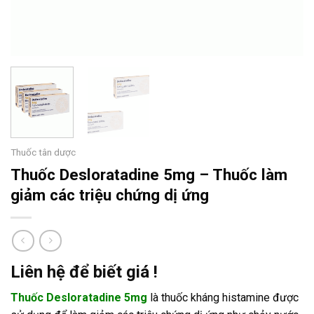
Thuốc tân dược
Thuốc Desloratadine 5mg – Thuốc làm
giảm các triệu chứng dị ứng
Liên hệ để biết giá !
Thuốc Desloratadine 5mg
là thuốc kháng histamine được