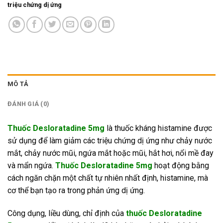
triệu chứng dị ứng
MÔ TẢ
ĐÁNH GIÁ (0)
Thuốc Desloratadine 5mg
là thuốc kháng histamine được
sử dụng để làm giảm các triệu chứng dị ứng như chảy nước
mắt, chảy nước mũi, ngứa mắt hoặc mũi, hắt hơi, nổi mề đay
và mẩn ngứa.
Thuốc Desloratadine 5mg
hoạt động bằng
cách ngăn chặn một chất tự nhiên nhất định, histamine, mà
cơ thể bạn tạo ra trong phản ứng dị ứng.
Công dụng, liều dùng, chỉ định của
thuốc Desloratadine