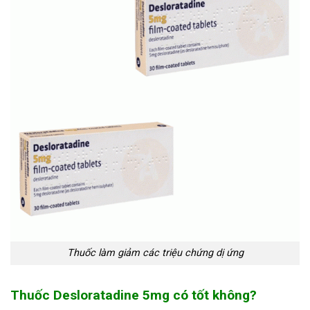
Thuốc làm giảm các triệu chứng dị ứng
Thuốc Desloratadine 5mg có tốt không?