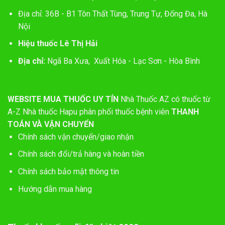
Địa chỉ: 36B - B1 Tôn Thất Tùng, Trung Tự, Đống Đa, Hà
Nội
Hiệu thuốc Lê Thị Hải
Địa chỉ:
Ngã Ba Xưa, Xuất Hóa - Lạc Sơn - Hòa Bình
WEBSITE MUA THUỐC UY TÍN
Nhà Thuốc AZ có thuốc từ
A-Z
Nhà thuốc Hapu phân phối thuốc bệnh viên
THANH
TOÁN VÀ VẬN CHUYỂN
Chính sách vận chuyển/giao nhận
Chính sách đổi/trả hàng và hoàn tiền
Chính sách bảo mật thông tin
Hướng dẫn mua hàng