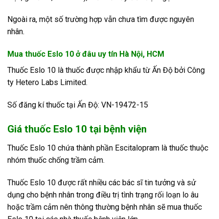
Ngoài ra, một số trường hợp vẫn chưa tìm được nguyên
nhân.
Mua thuốc Eslo 10 ở đâu uy tín Hà Nội, HCM
Thuốc Eslo 10 là thuốc được nhập khẩu từ Ấn Độ bởi Công
ty Hetero Labs Limited.
Số đăng kí thuốc tại Ấn Độ: VN-19472-15
Giá thuốc Eslo 10 tại bệnh viện
Thuốc Eslo 10 chứa thành phần Escitalopram là thuốc thuộc
nhóm thuốc chống trầm cảm.
Thuốc Eslo 10 được rất nhiều các bác sĩ tin tưởng và sử
dụng cho bệnh nhân trong điều trị tình trạng rối loạn lo âu
hoặc trầm cảm nên thông thường bệnh nhân sẽ mua thuốc