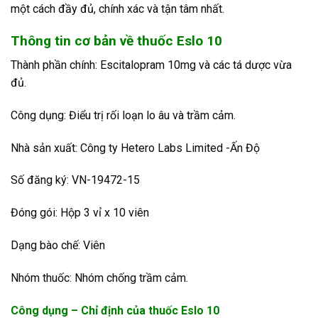
một cách đầy đủ, chính xác và tận tâm nhất.
Thông tin cơ bản về thuốc Eslo 10
Thành phần chính: Escitalopram 10mg và các tá dược vừa
đủ.
Công dụng: Điểu trị rối loạn lo âu và trầm cảm.
Nhà sản xuất: Công ty Hetero Labs Limited -Ấn Độ
Số đăng ký: VN-19472-15
Đóng gói: Hộp 3 vỉ x 10 viên
Dạng bào chế: Viên
Nhóm thuốc: Nhóm chống trầm cảm.
Công dụng – Chỉ định của thuốc Eslo 10