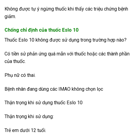
Không được tự ý ngừng thuốc khi thấy các triệu chứng bệnh
giảm.
Chống chỉ định của thuốc Eslo 10
Thuốc Eslo 10 không được sử dụng trong trường hợp nào?
Có tiền sử phản ứng quá mẫn với thuốc hoặc các thành phần
của thuốc.
Phụ nữ có thai.
Bệnh nhân đang dùng các IMAO không chọn lọc
Thận trọng khi sử dụng thuốc Eslo 10
Thận trọng khi sử dụng:
Trẻ em dưới 12 tuổi.