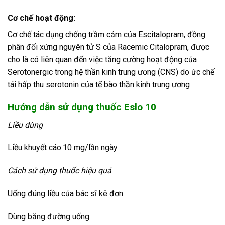
Cơ chế hoạt động:
Cơ chế tác dụng chống trầm cảm của Escitalopram, đồng
phân đối xứng nguyên tử S của Racemic Citalopram, được
cho là có liên quan đến việc tăng cường hoạt động của
Serotonergic trong hệ thần kinh trung ương (CNS) do ức chế
tái hấp thu serotonin của tế bào thần kinh trung ương
Hướng dẫn sử dụng thuốc Eslo 10
Liều dùng
Liều khuyết cáo:10 mg/lần ngày.
Cách sử dụng thuốc hiệu quả
Uống đúng liều của bác sĩ kê đơn.
Dùng băng đường uống.