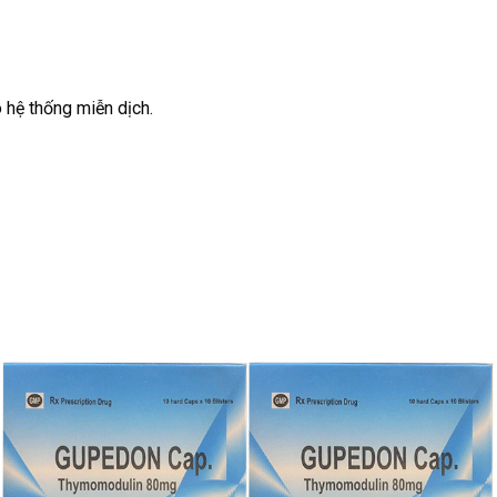
 hệ thống miễn dịch.