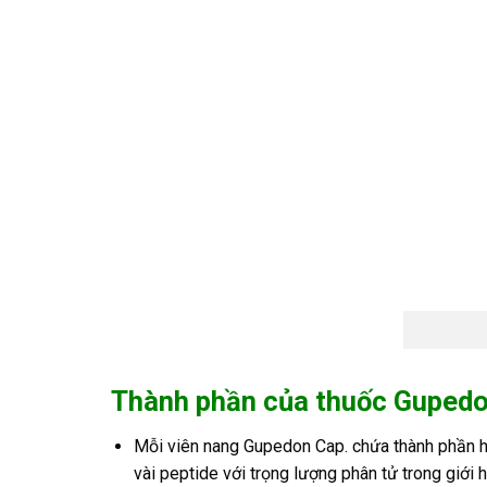
Thành phần của thuốc Gupedo
Mỗi viên nang Gupedon Cap. chứa thành phần ho
vài peptide với trọng lượng phân tử trong giới 