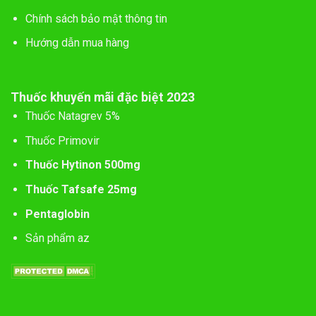
Chính sách bảo mật thông tin
Hướng dẫn mua hàng
Thuốc khuyến mãi đặc biệt 2023
Thuốc Natagrev 5%
Thuốc Primovir
Thuốc Hytinon 500mg
Thuốc Tafsafe 25mg
Pentaglobin
Sản phẩm az