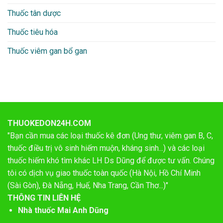
Thuốc tân dược
Thuốc tiêu hóa
Thuốc viêm gan bổ gan
THUOKEDON24H.COM
"Bạn cần mua các loại thuốc kê đơn (Ung thư, viêm gan B, C,
thuốc điều trị vô sinh hiếm muộn, kháng sinh...) và các loại
thuốc hiếm khó tìm khác LH Ds Dũng để được tư vấn. Chúng
tôi có dịch vụ giao thuốc toàn quốc (Hà Nội, Hồ Chí Minh
(Sài Gòn), Đà Nẵng, Huế, Nha Trang, Cần Thơ...)"
THÔNG TIN LIÊN HỆ
Nhà thuốc Mai Anh Dũng