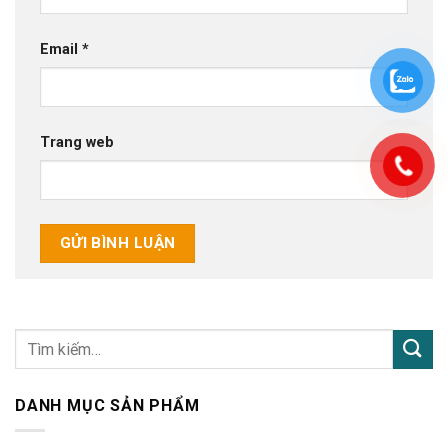
Email
*
Trang web
DANH MỤC SẢN PHẨM