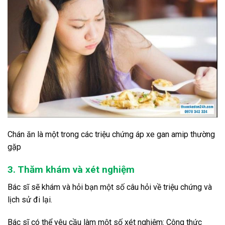
Chán ăn là một trong các triệu chứng áp xe gan amip thường
gặp
3. Thăm khám và xét nghiệm
Bác sĩ sẽ khám và hỏi bạn một số câu hỏi về triệu chứng và
lịch sử đi lại.
Bác sĩ có thể yêu cầu làm một số xét nghiệm: Công thức