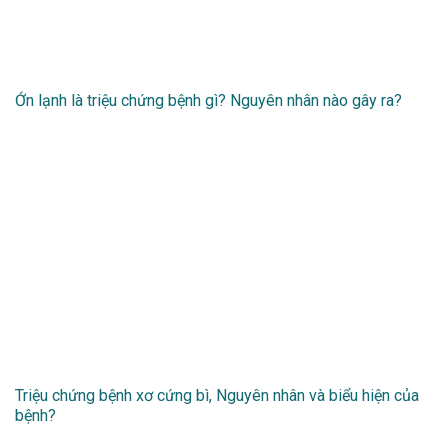
Ớn lạnh là triệu chứng bệnh gì? Nguyên nhân nào gây ra?
Triệu chứng bệnh xơ cứng bì, Nguyên nhân và biểu hiện của
bệnh?