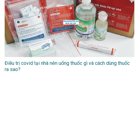
Điều trị covid tại nhà nên uống thuốc gì và cách dùng thuốc
ra sao?