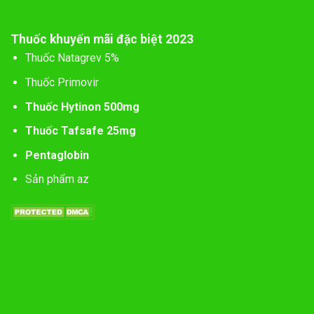
Thuốc khuyến mãi đặc biệt 2023
Thuốc Natagrev 5%
Thuốc Primovir
Thuốc Hytinon 500mg
Thuốc Tafsafe 25mg
Pentaglobin
Sản phẩm az