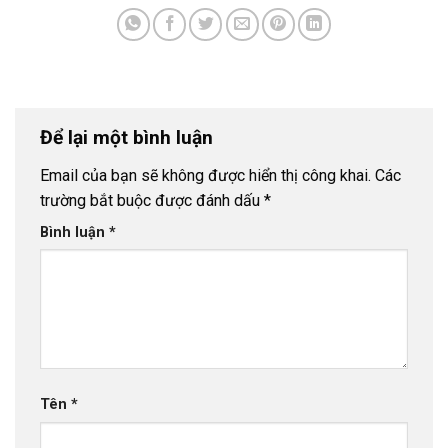
Để lại một bình luận
Email của bạn sẽ không được hiển thị công khai.
Các
trường bắt buộc được đánh dấu
*
Bình luận
*
Tên
*