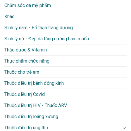
Chăm sóc da mỹ phẩm
Khác
Sinh lý nam - Bổ thận tráng dương
Sinh lý nữ - Đẹp da tăng cường ham muốn
Thảo dược & Vitamin
Thực phẩm chức năng
Thuốc cho trẻ em
Thuốc điều trị bệnh động kinh
Thuốc điều trị Covid
Thuốc điều trị HIV - Thuốc ARV
Thuốc điều trị loãng xương
Thuốc điều trị ung thư