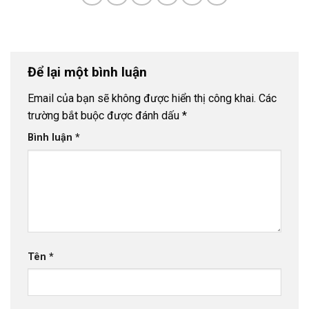
Để lại một bình luận
Email của bạn sẽ không được hiển thị công khai.
Các
trường bắt buộc được đánh dấu
*
Bình luận
*
Tên
*