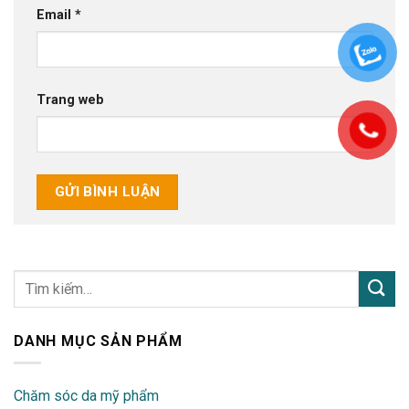
Email
*
Trang web
DANH MỤC SẢN PHẨM
Chăm sóc da mỹ phẩm