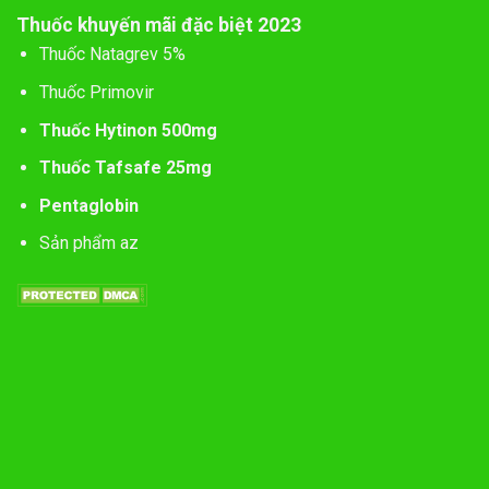
Thuốc khuyến mãi đặc biệt 2023
Thuốc Natagrev 5%
Thuốc Primovir
Thuốc Hytinon 500mg
Thuốc Tafsafe 25mg
Pentaglobin
Sản phẩm az