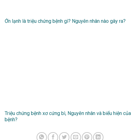
Ớn lạnh là triệu chứng bệnh gì? Nguyên nhân nào gây ra?
Triệu chứng bệnh xơ cứng bì, Nguyên nhân và biểu hiện của
bệnh?