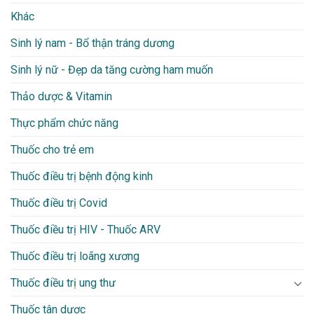
Khác
Sinh lý nam - Bổ thận tráng dương
Sinh lý nữ - Đẹp da tăng cường ham muốn
Thảo dược & Vitamin
Thực phẩm chức năng
Thuốc cho trẻ em
Thuốc điều trị bệnh động kinh
Thuốc điều trị Covid
Thuốc điều trị HIV - Thuốc ARV
Thuốc điều trị loãng xương
Thuốc điều trị ung thư
Thuốc tân dược