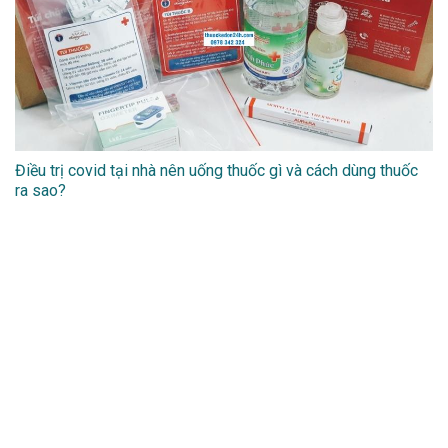
Điều trị covid tại nhà nên uống thuốc gì và cách dùng thuốc
ra sao?