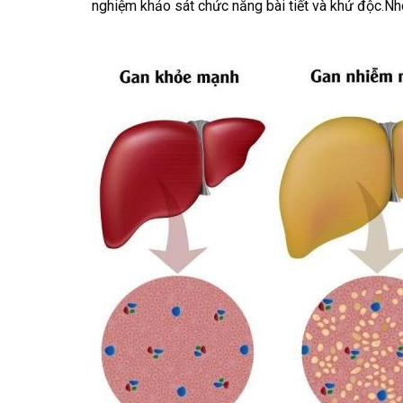
nghiệm khảo sát chức năng bài tiết và khử độc.N