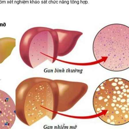
hóm xét nghiệm khảo sát chức năng tổng hợp.