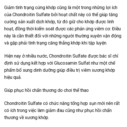
Giảm tình trạng cứng khớp cũng là một trong những lợi ích
của Chondroitin Sulfate bởi hoạt chất này có thể giúp tăng
cường sản xuất dịch khớp, từ đó giữ cho khớp được linh
hoạt, đồng thời kiểm soát được các phản ứng viêm cơ. Điều
này là cần thiết đối với những người thường xuyên vận động
và gặp phải tình trạng căng thẳng khớp khi tập luyện.
Hiện nay ở nhiều nước, Chondroitin Sulfate được bác sĩ chỉ
định sử dụng kết hợp với Glucosamin Sulfat như một chế
phẩm bổ sung dinh dưỡng giúp điều trị viêm xương khớp
hiệu quả.
Giúp phục hồi chấn thương do chơi thể thao
Chondroitin Sulfate có chức năng tổng hợp sụn mới nên rất
có ích trong việc làm giảm đau cũng như phục hồi chấn
thương về xương khớp.