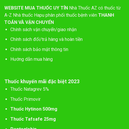
WEBSITE MUA THUỐC UY TÍN
Nhà Thuốc AZ có thuốc từ
A-Z
Nhà thuốc Hapu phân phối thuốc bệnh viên
THANH
TOÁN VÀ VẬN CHUYỂN
Chính sách vận chuyển/giao nhận
Chính sách đổi/trả hàng và hoàn tiền
Chính sách bảo mật thông tin
Hướng dẫn mua hàng
Thuốc khuyến mãi đặc biệt 2023
Thuốc Natagrev 5%
Thuốc Primovir
Thuốc Hytinon 500mg
Thuốc Tafsafe 25mg