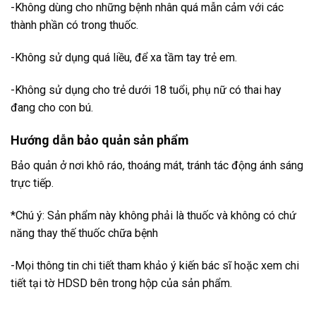
-Không dùng cho những bệnh nhân quá mẫn cảm với các
thành phần có trong thuốc.
-Không sử dụng quá liều, để xa tầm tay trẻ em.
-Không sử dụng cho trẻ dưới 18 tuổi, phụ nữ có thai hay
đang cho con bú.
Hướng dẫn bảo quản sản phẩm
Bảo quản ở nơi khô ráo, thoáng mát, tránh tác động ánh sáng
trực tiếp.
*Chú ý: Sản phẩm này không phải là thuốc và không có chứ
năng thay thế thuốc chữa bệnh
-Mọi thông tin chi tiết tham khảo ý kiến bác sĩ hoặc xem chi
tiết tại tờ HDSD bên trong hộp của sản phẩm.