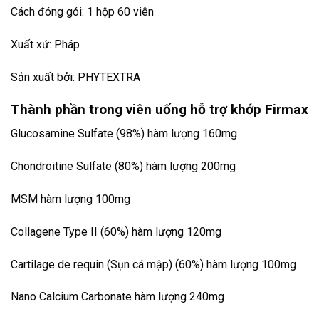
Cách đóng gói: 1 hộp 60 viên
Xuất xứ: Pháp
Sản xuất bởi: PHYTEXTRA
Thành phần trong viên uống hỗ trợ khớp Firmax
Glucosamine Sulfate (98%) hàm lượng 160mg
Chondroitine Sulfate (80%) hàm lượng 200mg
MSM hàm lượng 100mg
Collagene Type II (60%) hàm lượng 120mg
Cartilage de requin (Sụn cá mập) (60%) hàm lượng 100mg
Nano Calcium Carbonate hàm lượng 240mg