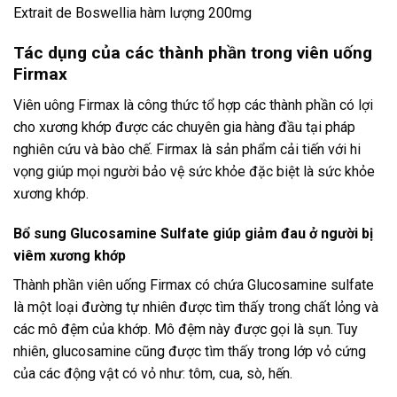
Extrait de Boswellia hàm lượng 200mg
Tác dụng của các thành phần trong viên uống
Firmax
Viên uông Firmax là công thức tổ hợp các thành phần có lợi
cho xương khớp được các chuyên gia hàng đầu tại pháp
nghiên cứu và bào chế. Firmax là sản phẩm cải tiến với hi
vọng giúp mọi người bảo vệ sức khỏe đặc biệt là sức khỏe
xương khớp.
Bổ sung Glucosamine Sulfate giúp giảm đau ở người bị
viêm xương khớp
Thành phần viên uống Firmax có chứa Glucosamine sulfate
là một loại đường tự nhiên được tìm thấy trong chất lỏng và
các mô đệm của khớp. Mô đệm này được gọi là sụn. Tuy
nhiên, glucosamine cũng được tìm thấy trong lớp vỏ cứng
của các động vật có vỏ như: tôm, cua, sò, hến.