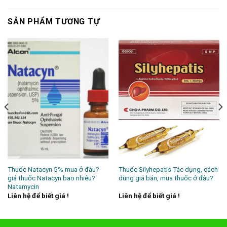
SẢN PHẨM TƯƠNG TỰ
Thuốc Natacyn 5% mua ở đâu?
Thuốc Silyhepatis Tác dụng, cách
giá thuốc Natacyn bao nhiêu?
dùng giá bán, mua thuốc ở đâu?
Natamycin
Liên hệ để biết giá !
Liên hệ để biết giá !